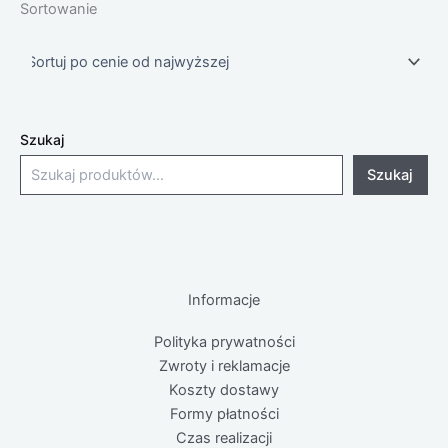
Sortowanie
Szukaj
Szukaj
Informacje
Polityka prywatności
Zwroty i reklamacje
Koszty dostawy
Formy płatności
Czas realizacji