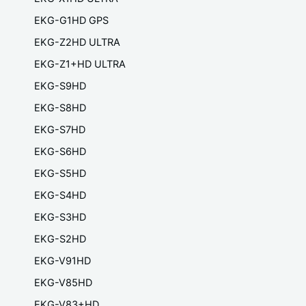
EKG-G1HD GPS
EKG-Z2HD ULTRA
EKG-Z1+HD ULTRA
EKG-S9HD
EKG-S8HD
EKG-S7HD
EKG-S6HD
EKG-S5HD
EKG-S4HD
EKG-S3HD
EKG-S2HD
EKG-V91HD
EKG-V85HD
EKG-V83+HD